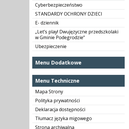
Cyberbezpieczeństwo
STANDARDY OCHRONY DZIECI
E- dziennik
„Let’s play! Dwujęzyczne przedszkolaki
w Gminie Podegrodzie”
Ubezpieczenie
Menu Dodatkowe
Menu Techniczne
Mapa Strony
Polityka prywatności
Deklaracja dostępności
Tłumacz języka migowego
Strona archiwalna