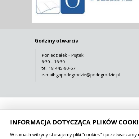
Godziny otwarcia
Poniedziałek - Piątek:
6:30 - 16:30
tel. 18 445-90-67
e-mail:
gppodegrodzie@podegrodzie.pl
INFORMACJA DOTYCZĄCA PLIKÓW COOKI
W ramach witryny stosujemy pliki "cookies" i przetwarzamy 