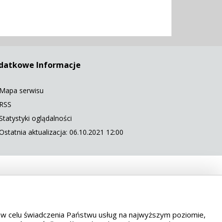
datkowe Informacje
Mapa serwisu
RSS
Statystyki oglądalności
Ostatnia aktualizacja: 06.10.2021 12:00
 5568
es w celu świadczenia Państwu usług na najwyższym poziomie,